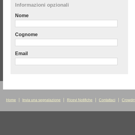
Informazioni opzionali
Nome
Cognome
Email
Home
Invia una segnalazione
Ricevi Notifiche
Contattaci
Crowdm