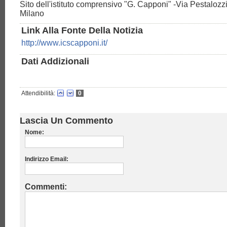
Sito dell'istituto comprensivo "G. Capponi" -Via Pestalozz
Milano
Link Alla Fonte Della Notizia
http://www.icscapponi.it/
Dati Addizionali
Attendibilità:
0
Lascia Un Commento
Nome:
Indirizzo Email:
Commenti: