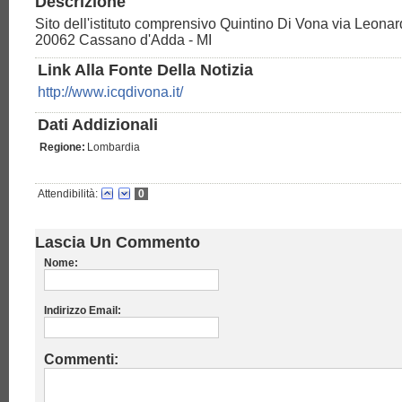
Descrizione
Sito dell'istituto comprensivo Quintino Di Vona via Leonard
20062 Cassano d'Adda - MI
Link Alla Fonte Della Notizia
http://www.icqdivona.it/
Dati Addizionali
Regione:
Lombardia
Attendibilità:
0
Lascia Un Commento
Nome:
Indirizzo Email:
Commenti: