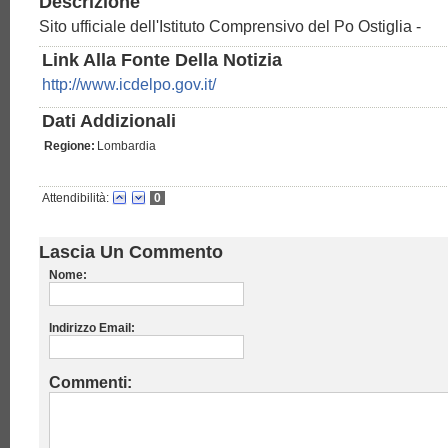
Descrizione
Sito ufficiale dell'Istituto Comprensivo del Po Ostiglia -
Link Alla Fonte Della Notizia
http://www.icdelpo.gov.it/
Dati Addizionali
Regione:
Lombardia
Attendibilità:
0
Lascia Un Commento
Nome:
Indirizzo Email:
Commenti: