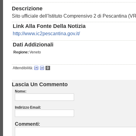
Descrizione
Sito ufficiale dell'Istituto Comprensivo 2 di Pescantina (VR
Link Alla Fonte Della Notizia
http://www.ic2pescantina.gov.it/
Dati Addizionali
Regione:
Veneto
Attendibilità:
0
Lascia Un Commento
Nome:
Indirizzo Email:
Commenti: