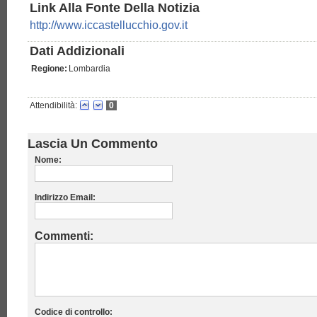
Link Alla Fonte Della Notizia
http://www.iccastellucchio.gov.it
Dati Addizionali
Regione:
Lombardia
Attendibilità:
0
Lascia Un Commento
Nome:
Indirizzo Email:
Commenti:
Codice di controllo: