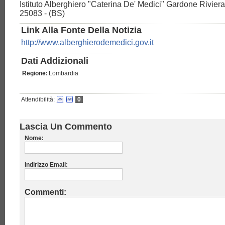
Istituto Alberghiero "Caterina De' Medici" Gardone Riviera, 
25083 - (BS)
Link Alla Fonte Della Notizia
http://www.alberghierodemedici.gov.it
Dati Addizionali
Regione:
Lombardia
Attendibilità:
0
Lascia Un Commento
Nome:
Indirizzo Email:
Commenti: