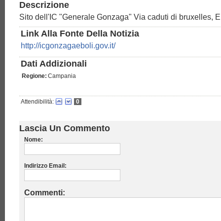
Descrizione
Sito dell'IC "Generale Gonzaga" Via caduti di bruxelles, E
Link Alla Fonte Della Notizia
http://icgonzagaeboli.gov.it/
Dati Addizionali
Regione:
Campania
Attendibilità:
0
Lascia Un Commento
Nome:
Indirizzo Email:
Commenti: