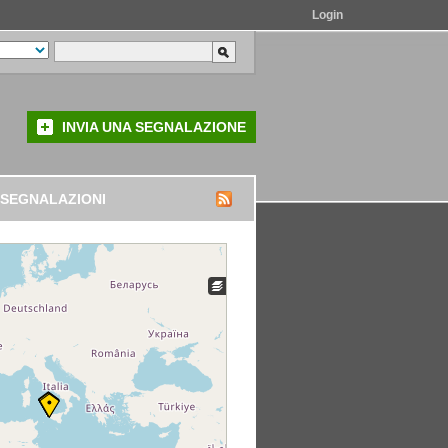
Login
INVIA UNA SEGNALAZIONE
 SEGNALAZIONI