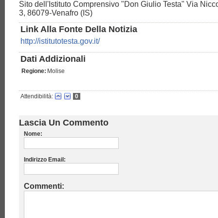
Sito dell'Istituto Comprensivo "Don Giulio Testa" Via Nicc
3, 86079-Venafro (IS)
Link Alla Fonte Della Notizia
http://istitutotesta.gov.it/
Dati Addizionali
Regione:
Molise
Attendibilità:
0
Lascia Un Commento
Nome:
Indirizzo Email:
Commenti: