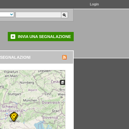
Login
INVIA UNA SEGNALAZIONE
 SEGNALAZIONI