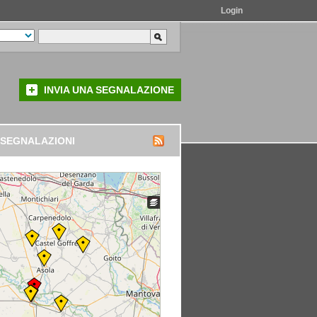
Login
INVIA UNA SEGNALAZIONE
 SEGNALAZIONI