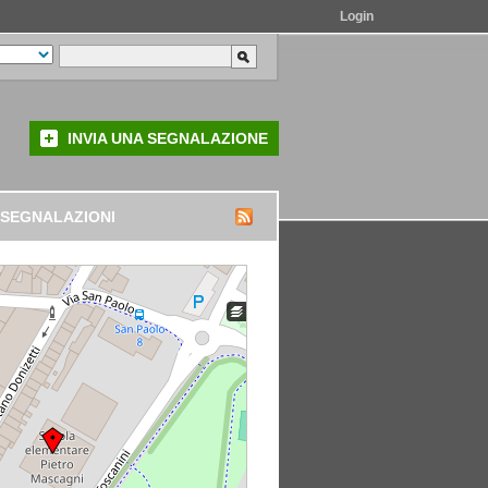
Login
INVIA UNA SEGNALAZIONE
 SEGNALAZIONI