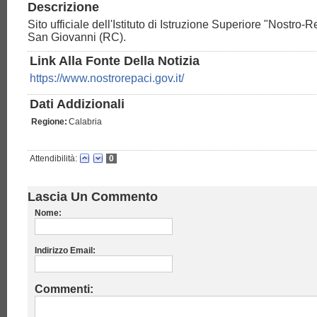
Descrizione
Sito ufficiale dell'Istituto di Istruzione Superiore "Nostro-R
San Giovanni (RC).
Link Alla Fonte Della Notizia
https://www.nostrorepaci.gov.it/
Dati Addizionali
Regione:
Calabria
Attendibilità:
0
Lascia Un Commento
Nome:
Indirizzo Email:
Commenti: