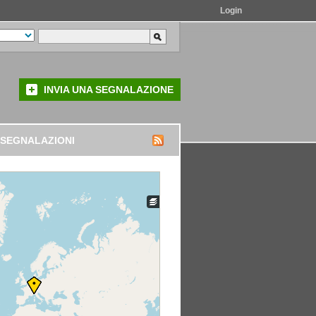
Login
INVIA UNA SEGNALAZIONE
 SEGNALAZIONI