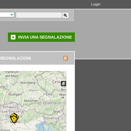
Login
INVIA UNA SEGNALAZIONE
 SEGNALAZIONI