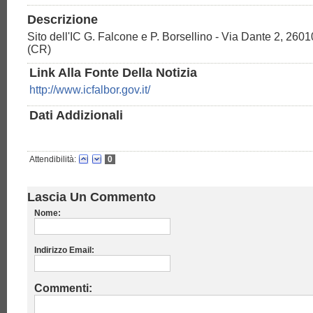
Descrizione
Sito dell'IC G. Falcone e P. Borsellino - Via Dante 2, 260
(CR)
Link Alla Fonte Della Notizia
http://www.icfalbor.gov.it/
Dati Addizionali
Attendibilità:
0
Lascia Un Commento
Nome:
Indirizzo Email:
Commenti: