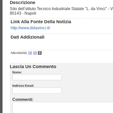
Descrizione
Sito dell'stituto Tecnico Industriale Statale "L. da Vinci" - 
80143 - Napoli
Link Alla Fonte Della Notizia
http://www.itidavinci.it/
Dati Addizionali
Attendibilità:
0
Lascia Un Commento
Nome:
Indirizzo Email:
Commenti: