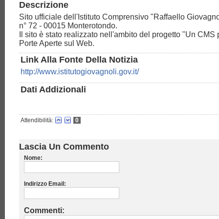
Descrizione
Sito ufficiale dell'Istituto Comprensivo "Raffaello Giovagno
n° 72 - 00015 Monterotondo.
Il sito è stato realizzato nell'ambito del progetto "Un CMS 
Porte Aperte sul Web.
Link Alla Fonte Della Notizia
http://www.istitutogiovagnoli.gov.it/
Dati Addizionali
Attendibilità:
0
Lascia Un Commento
Nome:
Indirizzo Email:
Commenti: