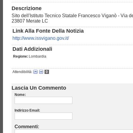
Descrizione
Sito dell'Istituto Tecnico Statale Francesco Viganò - Via de
23807 Merate LC
Link Alla Fonte Della Notizia
http://www.issvigano.gov.it/
Dati Addizionali
Regione:
Lombardia
Attendibilità:
0
Lascia Un Commento
Nome:
Indirizzo Email:
Commenti: