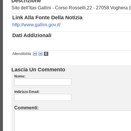
Descrizione
Sito dell'Itas Gallini - Corso Rosselli,22 - 27058 Voghera 
Link Alla Fonte Della Notizia
http://www.gallini.gov.it/
Dati Addizionali
Attendibilità:
0
Lascia Un Commento
Nome:
Indirizzo Email:
Commenti: