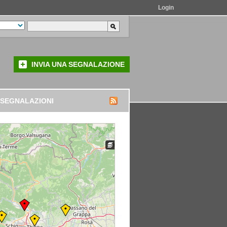
Login
INVIA UNA SEGNALAZIONE
 SEGNALAZIONI