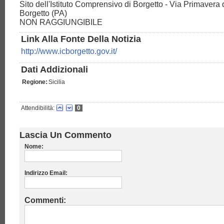
Sito dell'Istituto Comprensivo di Borgetto - Via Primavera 
Borgetto (PA)
NON RAGGIUNGIBILE
Link Alla Fonte Della Notizia
http://www.icborgetto.gov.it/
Dati Addizionali
Regione:
Sicilia
Attendibilità:
0
Lascia Un Commento
Nome:
Indirizzo Email:
Commenti: