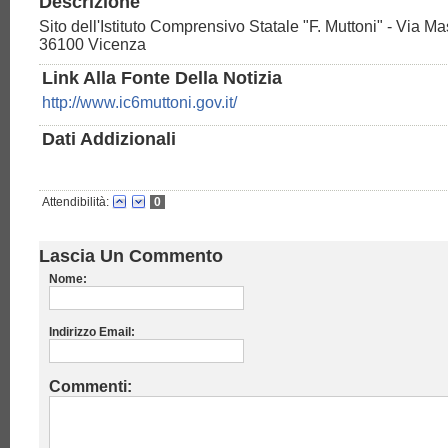
Descrizione
Sito dell'Istituto Comprensivo Statale "F. Muttoni" - Via Ma
36100 Vicenza
Link Alla Fonte Della Notizia
http://www.ic6muttoni.gov.it/
Dati Addizionali
Attendibilità:
0
Lascia Un Commento
Nome:
Indirizzo Email:
Commenti: