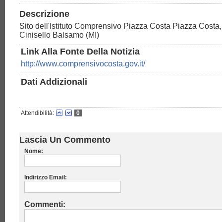
Descrizione
Sito dell'Istituto Comprensivo Piazza Costa Piazza Costa
Cinisello Balsamo (MI)
Link Alla Fonte Della Notizia
http://www.comprensivocosta.gov.it/
Dati Addizionali
Attendibilità:
0
Lascia Un Commento
Nome:
Indirizzo Email:
Commenti: