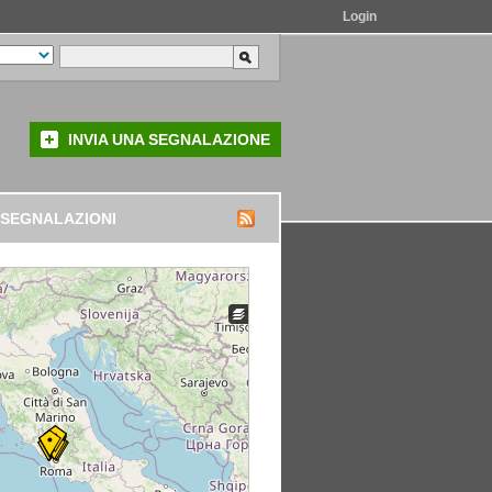
Login
INVIA UNA SEGNALAZIONE
 SEGNALAZIONI