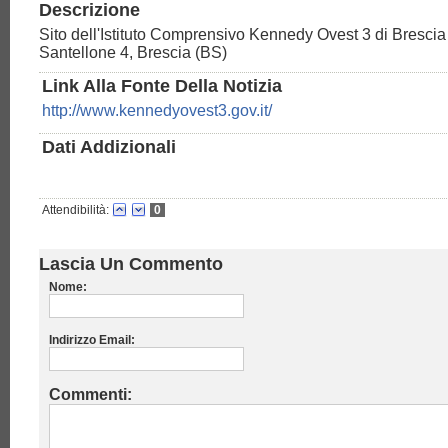
Descrizione
Sito dell'Istituto Comprensivo Kennedy Ovest 3 di Brescia 
Santellone 4, Brescia (BS)
Link Alla Fonte Della Notizia
http://www.kennedyovest3.gov.it/
Dati Addizionali
Attendibilità:
0
Lascia Un Commento
Nome:
Indirizzo Email:
Commenti: