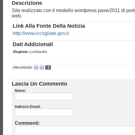
Descrizione
Sito realizzato con il modello wordpress pasw2011 di port
web.
Link Alla Fonte Della Notizia
http://www.iccogliate.gov.it
Dati Addizionali
Regione:
Lombardia
Attendibilità:
-1
Lascia Un Commento
Nome:
Indirizzo Email:
Commenti: