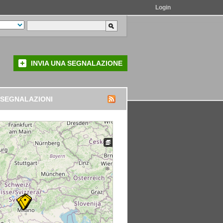
Login
INVIA UNA SEGNALAZIONE
 SEGNALAZIONI