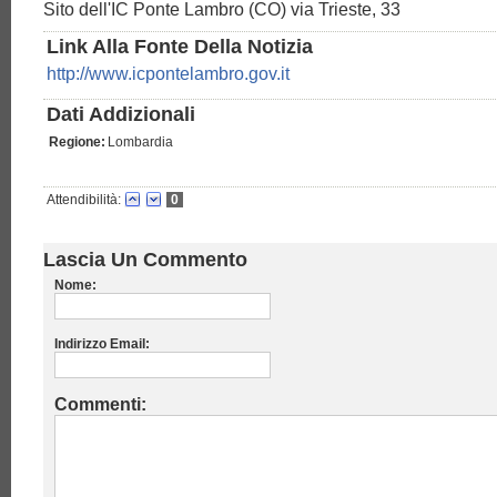
Sito dell'IC Ponte Lambro (CO) via Trieste, 33
Link Alla Fonte Della Notizia
http://www.icpontelambro.gov.it
Dati Addizionali
Regione:
Lombardia
Attendibilità:
0
Lascia Un Commento
Nome:
Indirizzo Email:
Commenti: