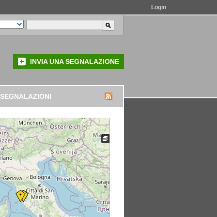
Login
INVIA UNA SEGNALAZIONE
 SEGNALAZIONI