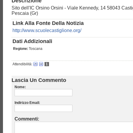
Descrizione
Sito dell'IC Orsino Orsini - Viale Kennedy, 14 58043 Casti
Pescaia (Gr)
Link Alla Fonte Della Notizia
http://www.scuolecastiglione.org/
Dati Addizionali
Regione:
Toscana
Attendibilità:
1
Lascia Un Commento
Nome:
Indirizzo Email:
Commenti: