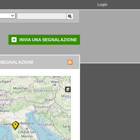
Login
INVIA UNA SEGNALAZIONE
 SEGNALAZIONI