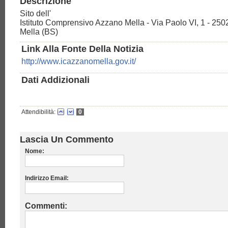
Descrizione
Sito dell'
Istituto Comprensivo Azzano Mella - Via Paolo VI, 1 - 25
Mella (BS)
Link Alla Fonte Della Notizia
http://www.icazzanomella.gov.it/
Dati Addizionali
Attendibilità:
0
Lascia Un Commento
Nome:
Indirizzo Email:
Commenti: