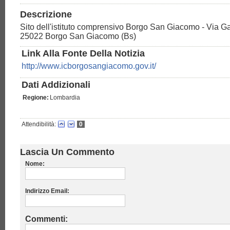
Descrizione
Sito dell'istituto comprensivo Borgo San Giacomo - Via Ga
25022 Borgo San Giacomo (Bs)
Link Alla Fonte Della Notizia
http://www.icborgosangiacomo.gov.it/
Dati Addizionali
Regione:
Lombardia
Attendibilità:
0
Lascia Un Commento
Nome:
Indirizzo Email:
Commenti: