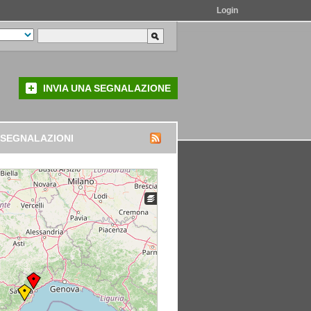
Login
INVIA UNA SEGNALAZIONE
 SEGNALAZIONI